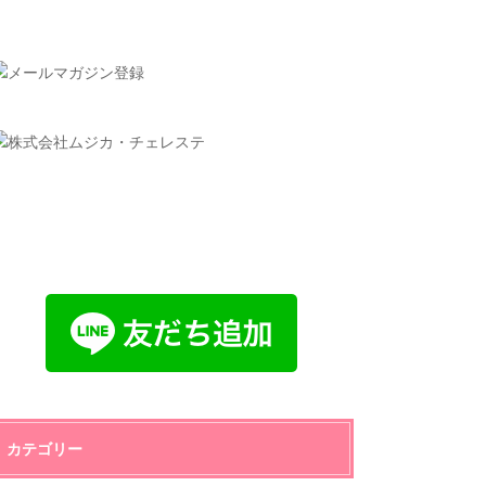
カテゴリー