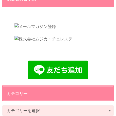
カテゴリー