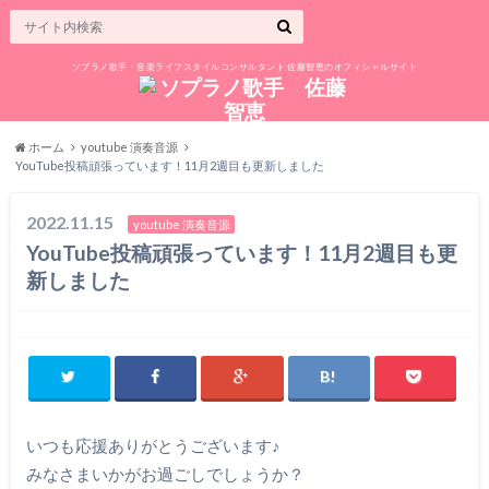
ソプラノ歌手・音楽ライフスタイルコンサルタント 佐藤智恵のオフィシャルサイト
ホーム
youtube 演奏音源
YouTube投稿頑張っています！11月2週目も更新しました
2022.11.15
youtube 演奏音源
YouTube投稿頑張っています！11月2週目も更
新しました
いつも応援ありがとうございます♪
みなさまいかがお過ごしでしょうか？