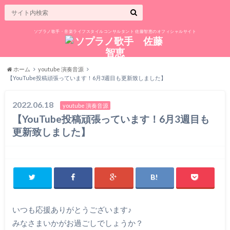
ソプラノ歌手・音楽ライフスタイルコンサルタント 佐藤智恵のオフィシャルサイト
ホーム
youtube 演奏音源
【YouTube投稿頑張っています！6月3週目も更新致しました】
2022.06.18
youtube 演奏音源
【YouTube投稿頑張っています！6月3週目も
更新致しました】
いつも応援ありがとうございます♪
みなさまいかがお過ごしでしょうか？