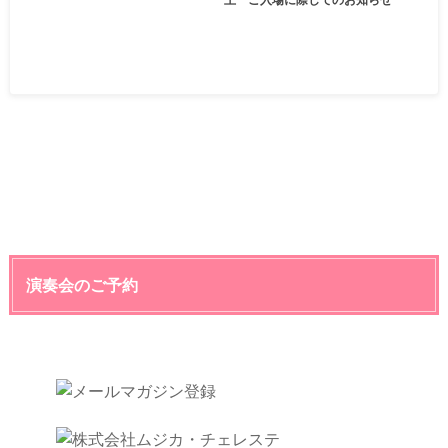
演奏会のご予約