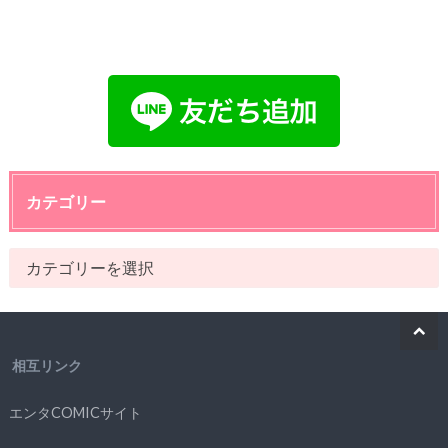
カテゴリー
相互リンク
エンタCOMICサイト