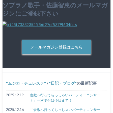
ソプラノ歌手・佐藤智恵のメールマガ
ジンにご登録下さい
メールマガジン登録はこちら
ムジカ・チェレステ
/
日記・ブログ
の最新記事
2025.12.19
倉敷へ行ってらっしゃいパーティーコンサー
ト」一次受付は今日まで！
2025.12.16
「倉敷へ行ってらっしゃいパーティコンサー