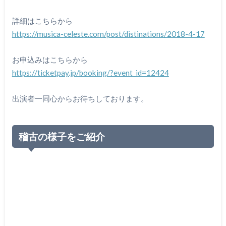
詳細はこちらから
https://musica-celeste.com/post/distinations/2018-4-17
お申込みはこちらから
https://ticketpay.jp/booking/?event_id=12424
出演者一同心からお待ちしております。
稽古の様子をご紹介