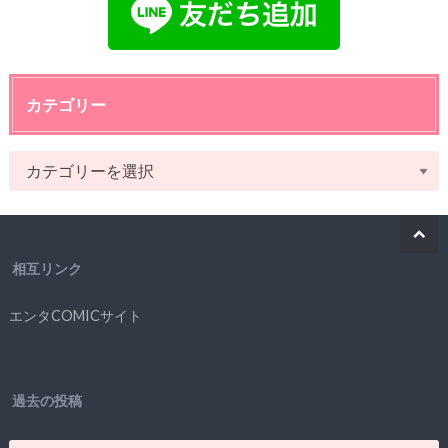
カテゴリー
相互リンク
エンタCOMICサイト
過去の投稿