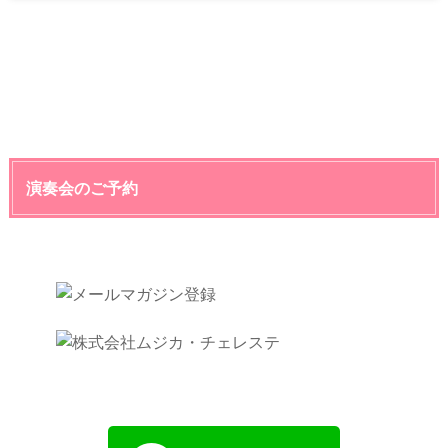
演奏会のご予約