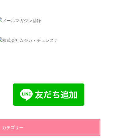
カテゴリー