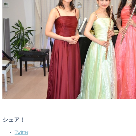
シェア！
Twitter