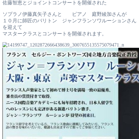
佐藤智恵とジョイントコンサートを開催された
ソプラノ伊藤真矢子さんと ピアノ 庭野綾加さんが
１０月に師匠のバリトン ジャンフランソワルーションさん
を迎えて
マスタークラスとコンサートを開催されます。