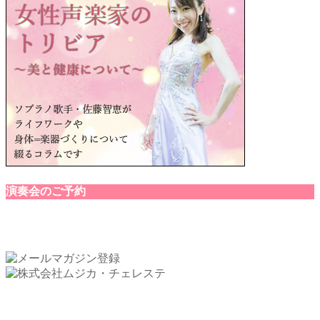
演奏会のご予約