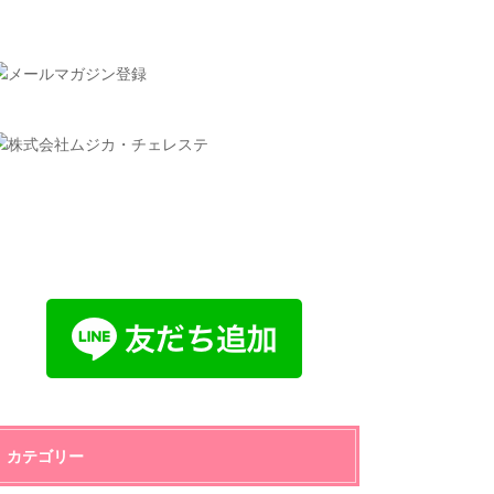
カテゴリー