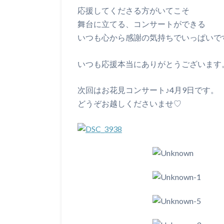
応援してくださる方がいてこそ
舞台に立てる、コンサートができる
いつも心から感謝の気持ちでいっぱいで
いつも応援本当にありがとうございます
次回はお花見コンサート♪4月9日です。
どうぞお越しくださいませ♡