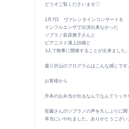
どうぞご覧くださいませ♡
2月7日 ヴァレンタインコンサートを
インフルエンザで出演出来なかった
ソプラノ萩原雅子さんと
ピアニスト溝上詩織と
3人で無事に開催することが出来ました
盛り沢山のプログラムはこんな感じです
お客様から
升本のお弁当が出るなんてなんてリッチ
佐藤さんのソプラノの声を久しぶりに聞
本当にいやれました。ありがとうござい