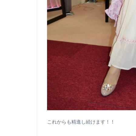
これからも精進し続けます！！