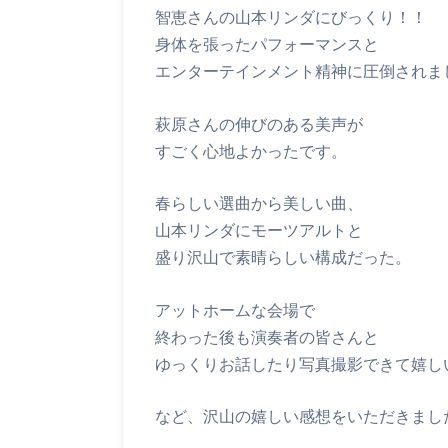
智恵さんの山本リンダにびっくり！！
身体を張ったパフォーマンスと
エンターテインメント精神に圧倒されま
萩原さんの伸びのある美声が
すごく心地よかったです。
春らしい選曲から美しい曲、
山本リンダにモーツアルトと
盛り沢山で素晴らしい構成だった。
アットホームな会場で
終わった後も演奏者の皆さんと
ゆっくりお話したり写真撮影できて嬉し
など、沢山の嬉しい感想をいただきまし