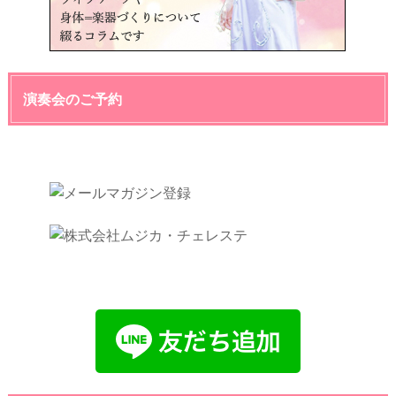
演奏会のご予約