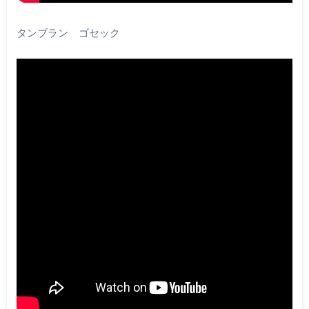
タンブラン ゴセック