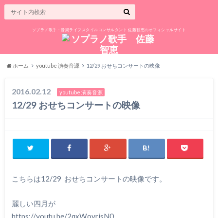
ソプラノ歌手・音楽ライフスタイルコンサルタント 佐藤智恵のオフィシャルサイト
ホーム
youtube 演奏音源
12/29 おせちコンサートの映像
2016.02.12
youtube 演奏音源
12/29 おせちコンサートの映像
こちらは12/29 おせちコンサートの映像です。
麗しい四月が
https://youtu.be/2qxWoyrjsN0