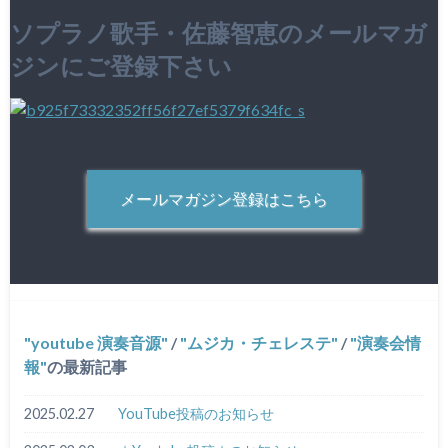
ソプラノ歌手・佐藤智恵のメールマガ
ジンにご登録下さい
メールマガジン登録はこちら
youtube 演奏音源
/
ムジカ・チェレステ
/
演奏会情
報
の最新記事
2025.02.27
YouTube投稿のお知らせ