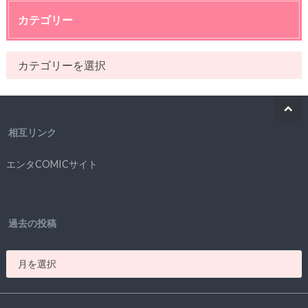
カテゴリー
相互リンク
エンタCOMICサイト
過去の投稿