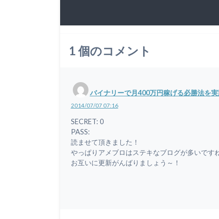
1
個のコメント
バイナリーで月400万円稼げる必勝法を実
2014/07/07 07:16
SECRET: 0
PASS:
読ませて頂きました！
やっぱりアメブロはステキなブログが多いですね
お互いに更新がんばりましょう～！