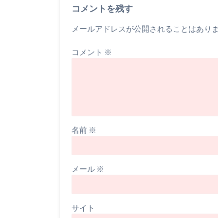
コメントを残す
メールアドレスが公開されることはあり
コメント
※
名前
※
メール
※
サイト