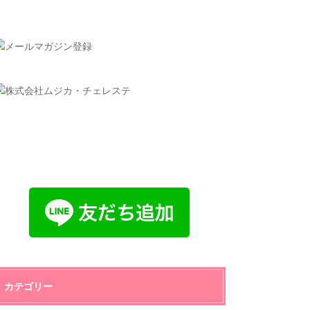
カテゴリー