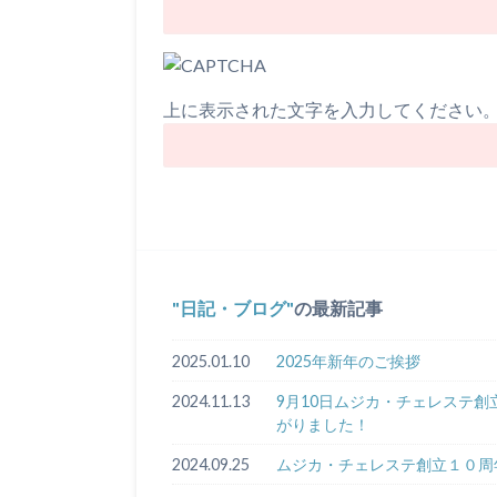
上に表示された文字を入力してください
日記・ブログ
の最新記事
2025.01.10
2025年新年のご挨拶
2024.11.13
9月10日ムジカ・チェレステ創立
がりました！
2024.09.25
ムジカ・チェレステ創立１０周年