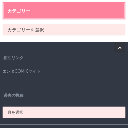
カテゴリー
相互リンク
エンタCOMICサイト
過去の投稿