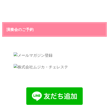
演奏会のご予約