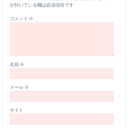
が付いている欄は必須項目です
コメント
※
名前
※
メール
※
サイト