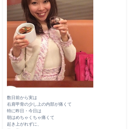
数日前から実は
右肩甲骨の少し上の内部が痛くて
特に昨日・今日は
朝はめちゃくちゃ痛くて
起き上がれずに、