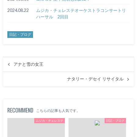
2024.08.22
ムジカ・チェレステオーケストラコンサートリ
ハーサル 2回目
日記・ブログ
アナと雪の女王
ナタリー・デセイ リサイタル
RECOMMEND
こちらの記事も人気です。
ムジカ・チェレステ
日記・ブログ