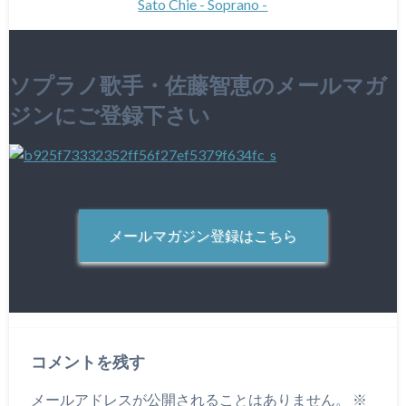
Sato Chie - Soprano -
ソプラノ歌手・佐藤智恵のメールマガ
ジンにご登録下さい
メールマガジン登録はこちら
コメントを残す
メールアドレスが公開されることはありません。
※