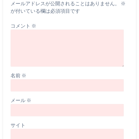
メールアドレスが公開されることはありません。
※
が付いている欄は必須項目です
コメント
※
名前
※
メール
※
サイト