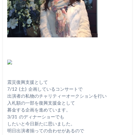
震災復興支援として
7/12 (土) 企画しているコンサートで
出演者の私物のチャリティーオークションを行い
入札額の一部を復興支援金として
募金する企画を進めています。
3/31 のディナーショーでも
したいと今日新たに思いました。
明日出演者揃っての合わせがあるので