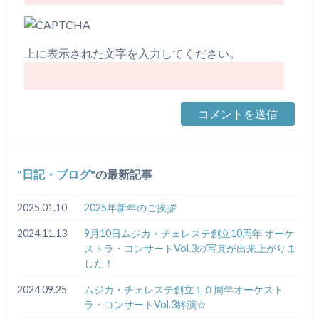
上に表示された文字を入力してください。
日記・ブログ
の最新記事
2025.01.10
2025年新年のご挨拶
2024.11.13
9月10日ムジカ・チェレステ創立10周年 オーケ
ストラ・コンサートVol.3の写真が出来上がりま
した！
2024.09.25
ムジカ・チェレステ創立１０周年オーケスト
ラ・コンサートVol.3終演☆