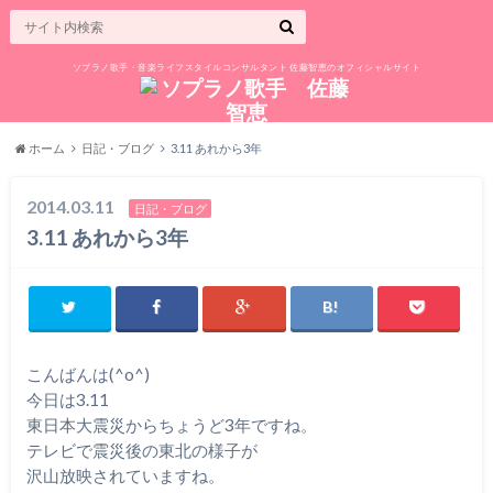
ソプラノ歌手・音楽ライフスタイルコンサルタント 佐藤智恵のオフィシャルサイト
ホーム
日記・ブログ
3.11 あれから3年
2014.03.11
日記・ブログ
3.11 あれから3年
こんばんは(^o^)
今日は3.11
東日本大震災からちょうど3年ですね。
テレビで震災後の東北の様子が
沢山放映されていますね。