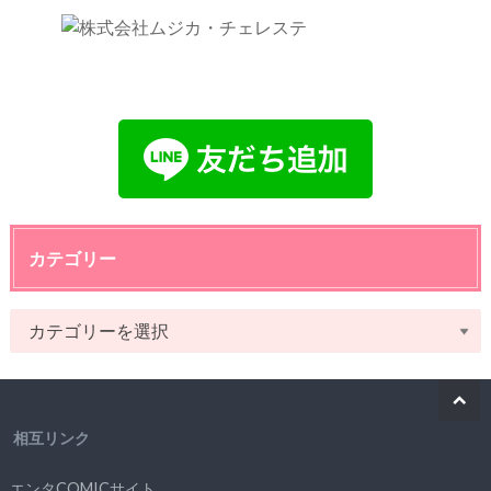
カテゴリー
相互リンク
エンタCOMICサイト