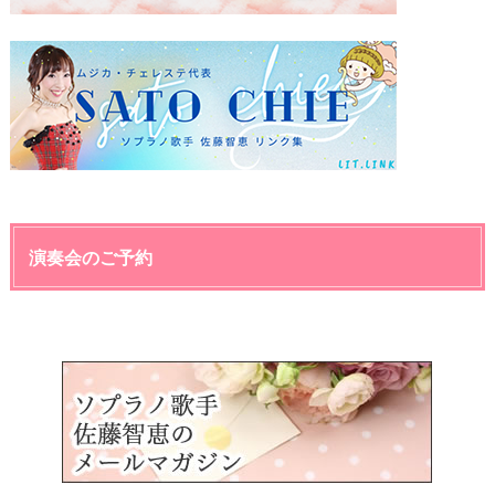
演奏会のご予約