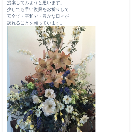
提案してみようと思います。
少しでも早い復興をお祈りして
安全で・平和で・豊かな日々が
訪れることを願っています。