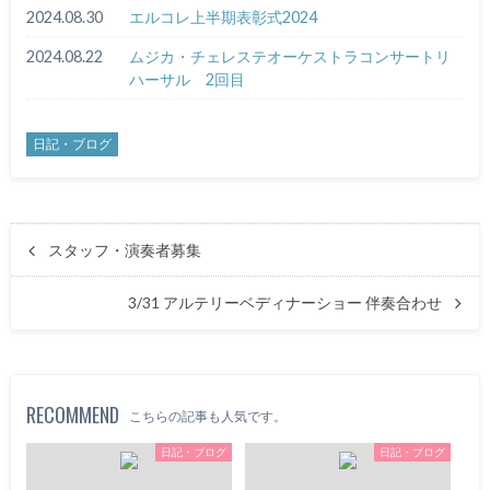
2024.08.30
エルコレ上半期表彰式2024
2024.08.22
ムジカ・チェレステオーケストラコンサートリ
ハーサル 2回目
日記・ブログ
スタッフ・演奏者募集
3/31 アルテリーベディナーショー 伴奏合わせ
RECOMMEND
こちらの記事も人気です。
日記・ブログ
日記・ブログ