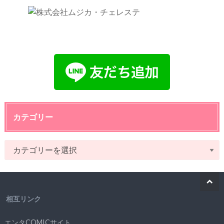
カテゴリー
相互リンク
エンタCOMICサイト