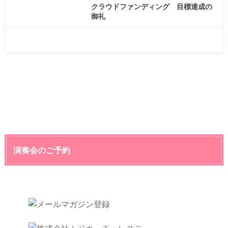
クラウドファンディング 目標達成の
御礼
演奏会のご予約