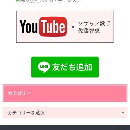
カテゴリー