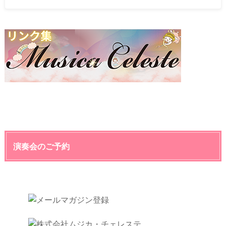
演奏会のご予約