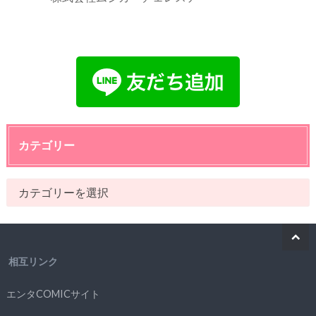
カテゴリー
相互リンク
エンタCOMICサイト