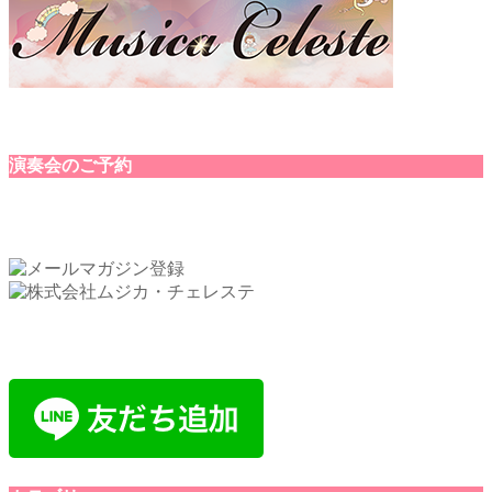
演奏会のご予約