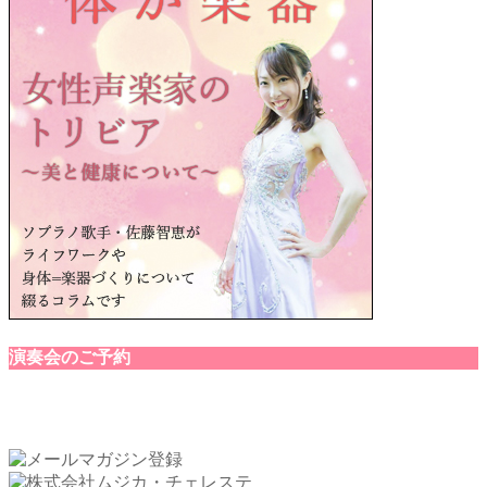
演奏会のご予約