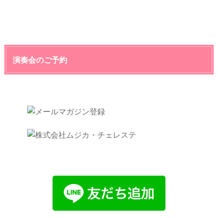
演奏会のご予約