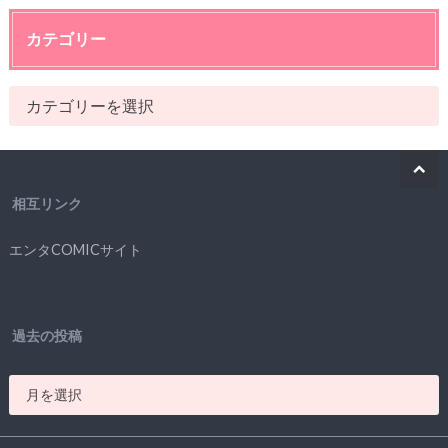
カテゴリー
相互リンク
エンタCOMICサイト
過去の投稿