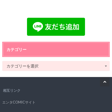
カテゴリー
相互リンク
エンタCOMICサイト