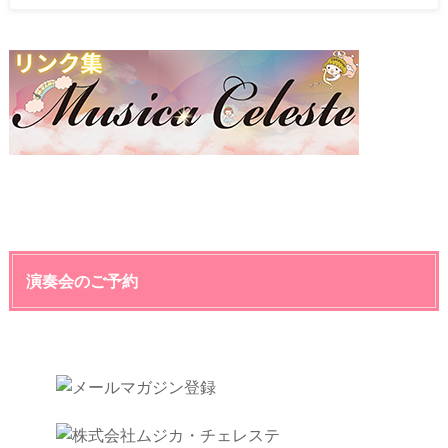
演奏会のご予約