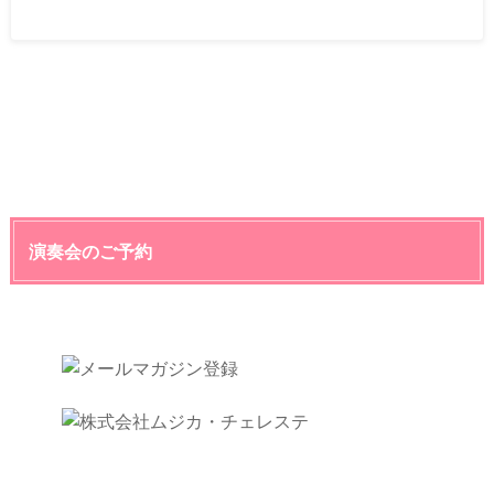
演奏会のご予約