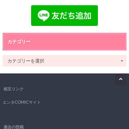
カテゴリー
相互リンク
エンタCOMICサイト
過去の投稿