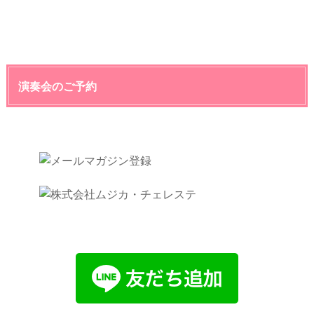
演奏会のご予約