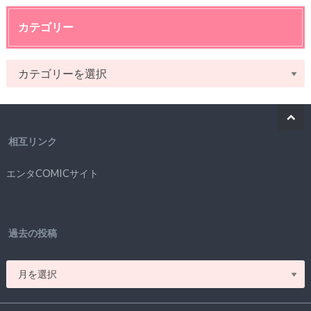
カテゴリー
相互リンク
エンタCOMICサイト
過去の投稿