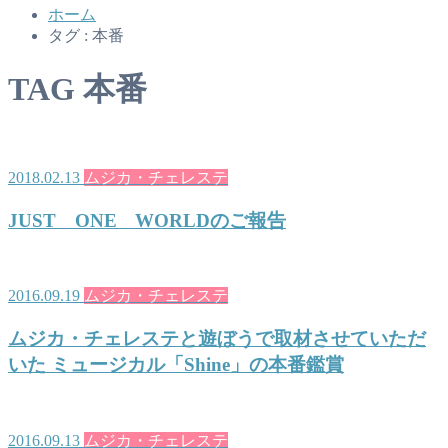
ホーム
タグ : 本番
TAG
本番
2018.02.13
ムジカ・チェレステ
JUST ONE WORLDのご報告
2016.09.19
ムジカ・チェレステ
ムジカ・チェレステと遊ぼうで取材させていただ
いた ミュージカル「Shine」の本番鑑賞
2016.09.13
ムジカ・チェレステ