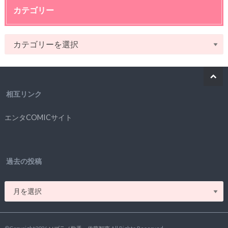
カテゴリー
相互リンク
エンタCOMICサイト
過去の投稿