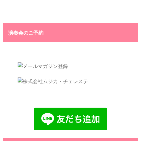
演奏会のご予約