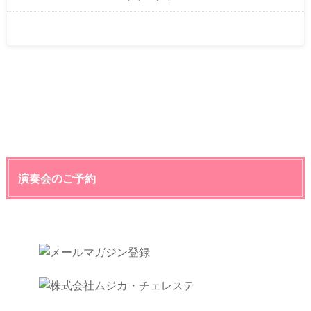
演奏会のご予約