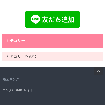
カテゴリー
相互リンク
エンタCOMICサイト