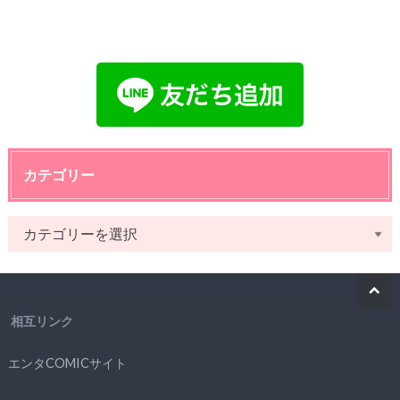
カテゴリー
相互リンク
エンタCOMICサイト