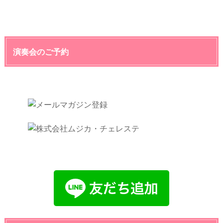
演奏会のご予約