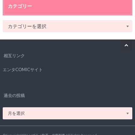
カテゴリー
相互リンク
エンタCOMICサイト
過去の投稿