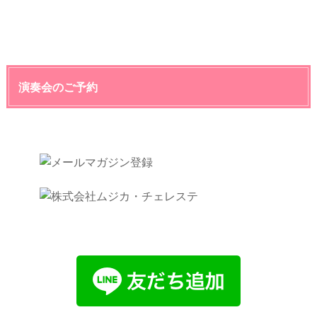
演奏会のご予約