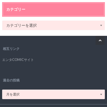
カテゴリー
相互リンク
エンタCOMICサイト
過去の投稿