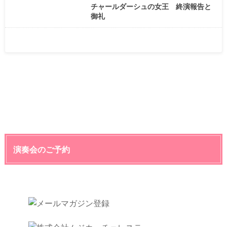
チャールダーシュの女王 終演報告と
御礼
演奏会のご予約