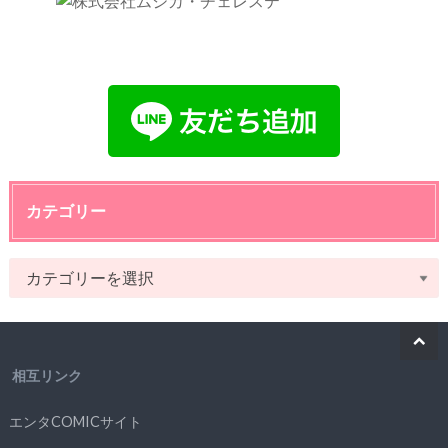
カテゴリー
相互リンク
エンタCOMICサイト