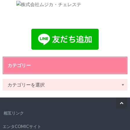
カテゴリー
相互リンク
エンタCOMICサイト