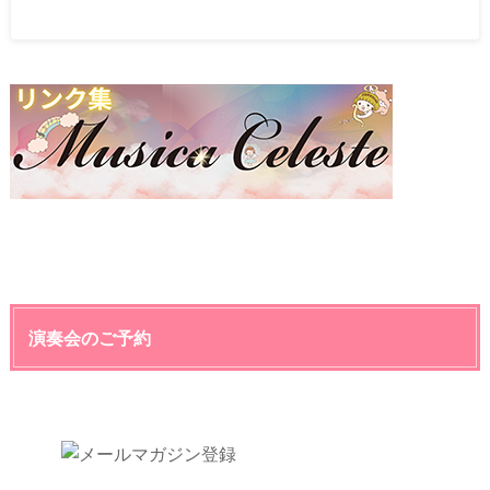
演奏会のご予約