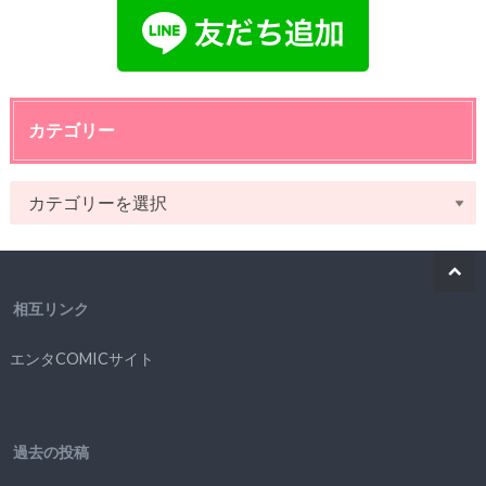
カテゴリー
相互リンク
エンタCOMICサイト
過去の投稿