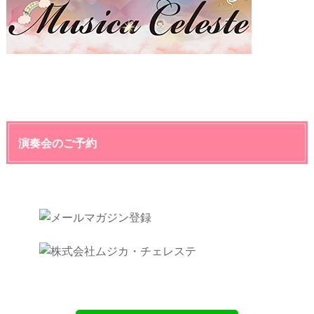
演奏会のご予約