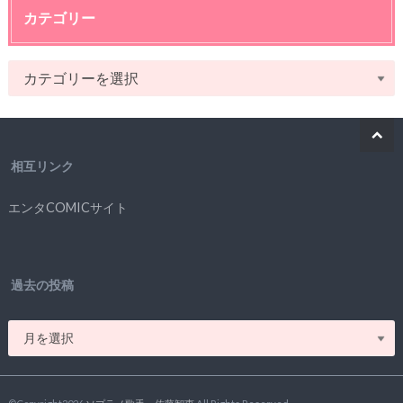
カテゴリー
相互リンク
エンタCOMICサイト
過去の投稿