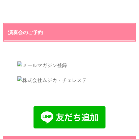
演奏会のご予約