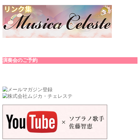
演奏会のご予約