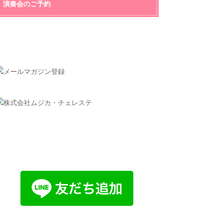
演奏会のご予約