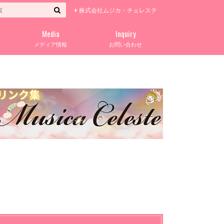
株式会社ムジカ・チェレステ
Media
Inquiry
メディア情報
お問い合わせ