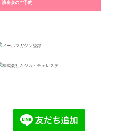
演奏会のご予約