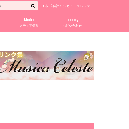
株式会社ムジカ・チェレステ
Media
Inquiry
メディア情報
お問い合わせ