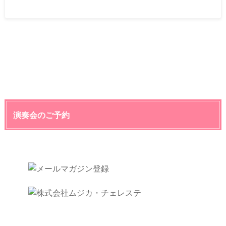
演奏会のご予約