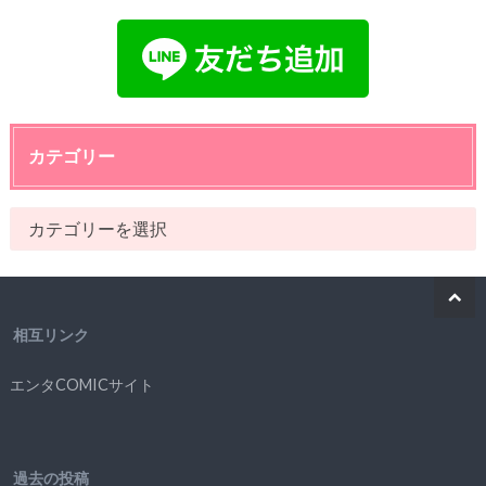
カテゴリー
相互リンク
エンタCOMICサイト
過去の投稿