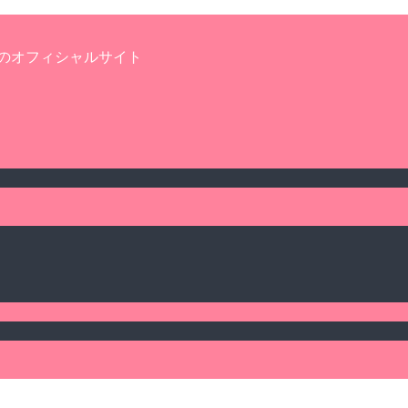
のオフィシャルサイト