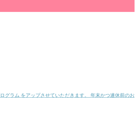
ログラム をアップさせていただきます。 年末かつ連休前のお