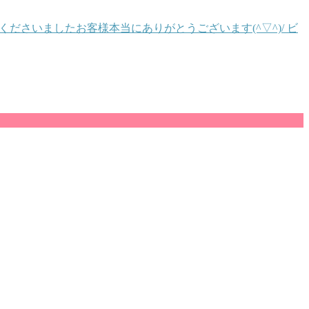
くださいましたお客様本当にありがとうございます(^▽^)/ ビ