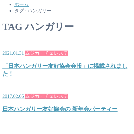
ホーム
タグ : ハンガリー
TAG
ハンガリー
2021.01.31
ムジカ・チェレステ
「日本ハンガリー友好協会会報」に掲載されまし
た！
2017.02.05
ムジカ・チェレステ
日本ハンガリー友好協会の 新年会パーティー