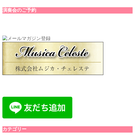
演奏会のご予約
カテゴリー