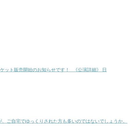
チケット販売開始のお知らせです！ 《公演詳細》 日
が、ご自宅でゆっくりされた方も多いのではないでしょうか。