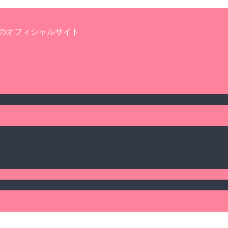
のオフィシャルサイト