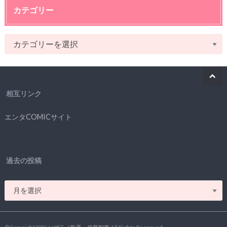
カテゴリー
相互リンク
エンタCOMICサイト
過去の投稿