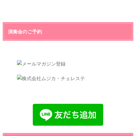
演奏会のご予約