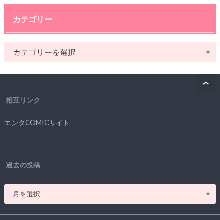
カテゴリー
相互リンク
エンタCOMICサイト
過去の投稿