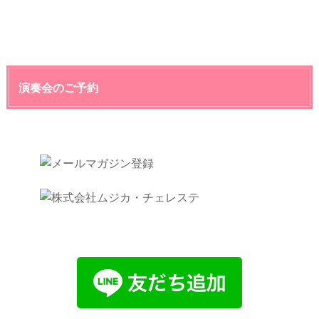
演奏会のご予約