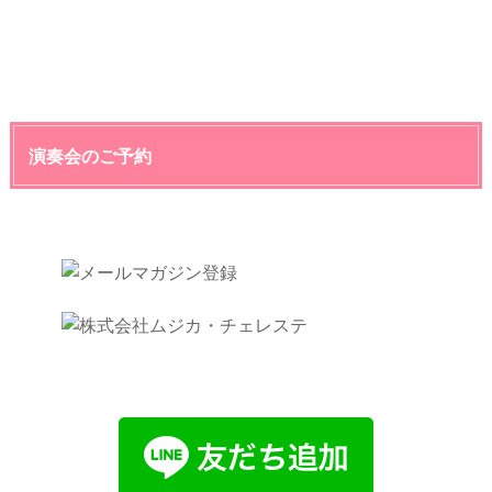
演奏会のご予約