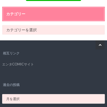
カテゴリー
相互リンク
エンタCOMICサイト
過去の投稿