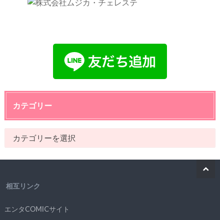
カテゴリー
相互リンク
エンタCOMICサイト