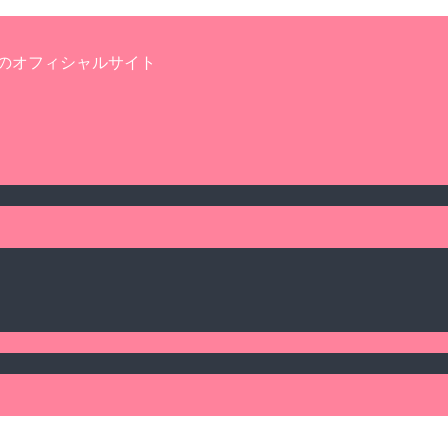
のオフィシャルサイト