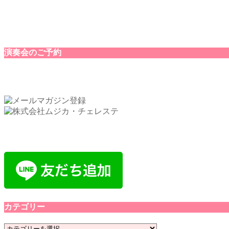
演奏会のご予約
カテゴリー
カ