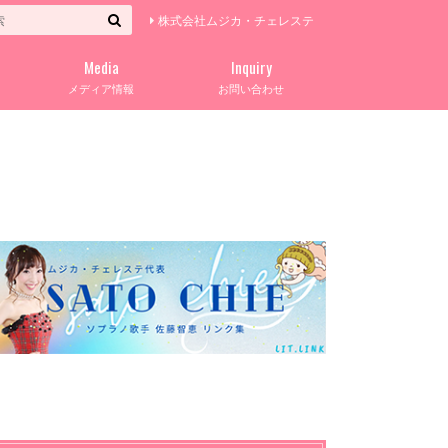
株式会社ムジカ・チェレステ
Media
Inquiry
メディア情報
お問い合わせ