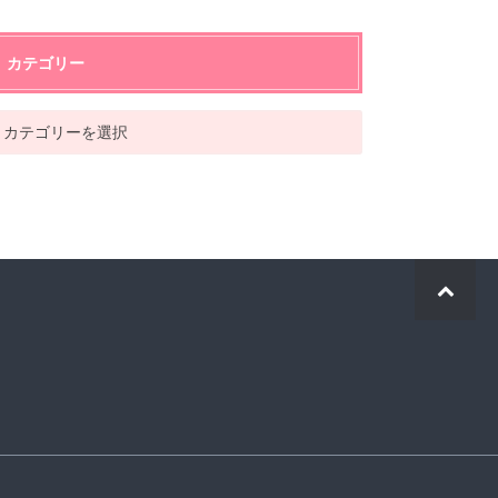
カテゴリー