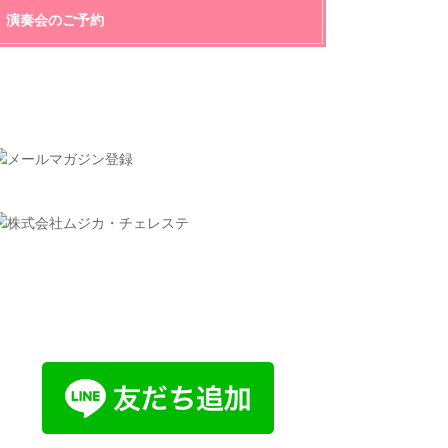
演奏会のご予約