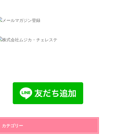
カテゴリー