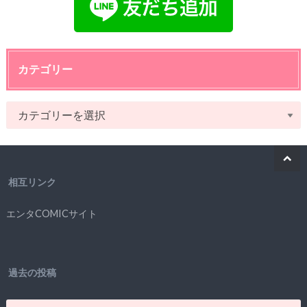
カテゴリー
相互リンク
エンタCOMICサイト
過去の投稿