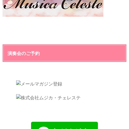
演奏会のご予約