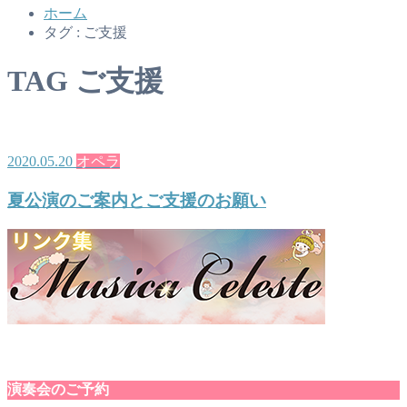
ホーム
タグ : ご支援
TAG
ご支援
2020.05.20
オペラ
夏公演のご案内とご支援のお願い
演奏会のご予約