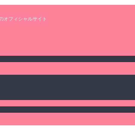
のオフィシャルサイト