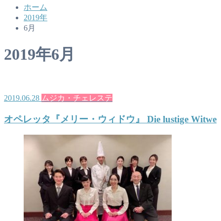
ホーム
2019年
6月
2019年6月
2019.06.28
ムジカ・チェレステ
オペレッタ『メリー・ウィドウ』 Die lustige Witwe